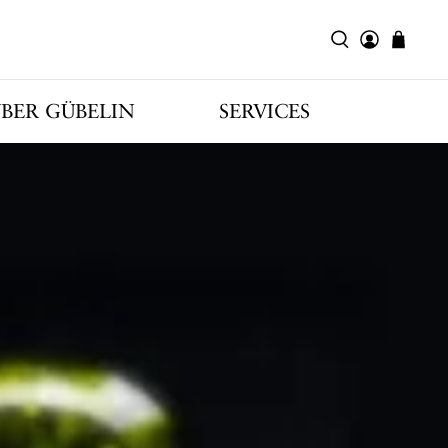
BER GÜBELIN
SERVICES