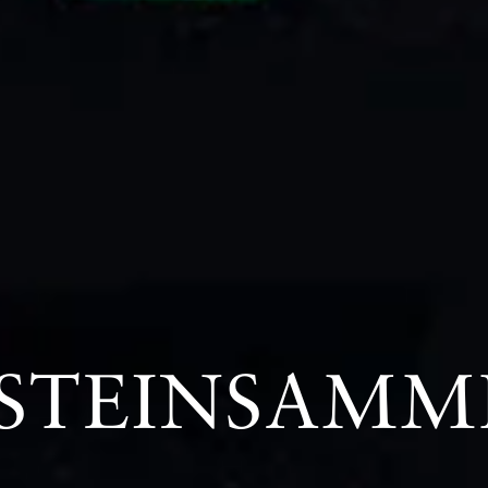
STEINSAMM