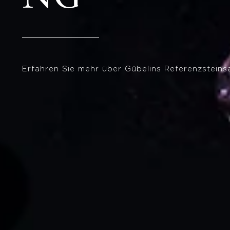
Erfahren Sie mehr über Gübelins Referenzstein