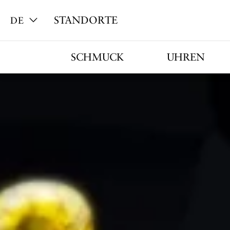
STANDORTE
DE
SCHMUCK
UHREN