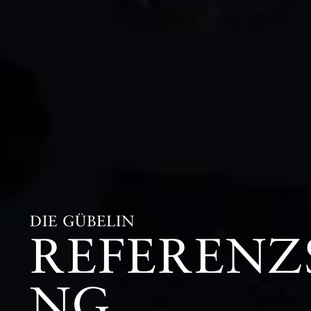
DIE GÜBELIN
REFERENZ
NG