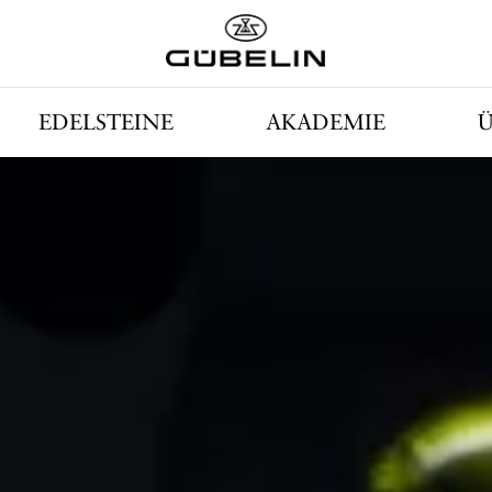
EDELSTEINE
AKADEMIE
Ü