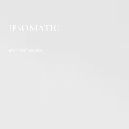
IPSOMATIC
JETZT ENTDECKEN