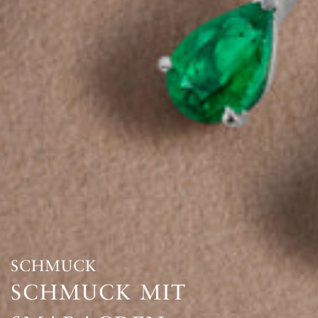
SCHMUCK
SCHMUCK MIT