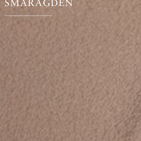
SMARAGDEN