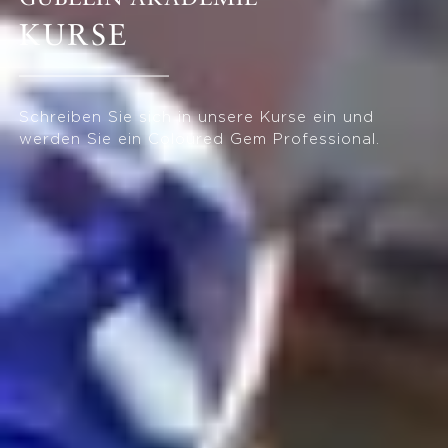
KURSE
Schreiben Sie sich in unsere Kurse ein und
werden Sie ein Coloured Gem Professional.