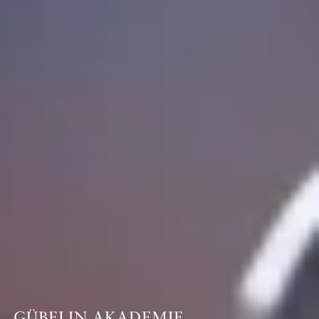
GÜBELIN AKADEMIE