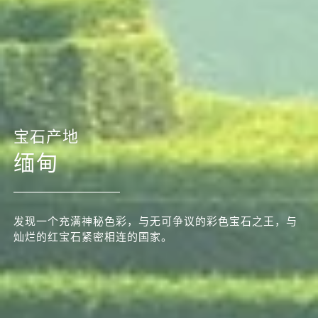
宝石产地
缅甸
发现一个充满神秘色彩，与无可争议的彩色宝石之王，与
灿烂的红宝石紧密相连的国家。