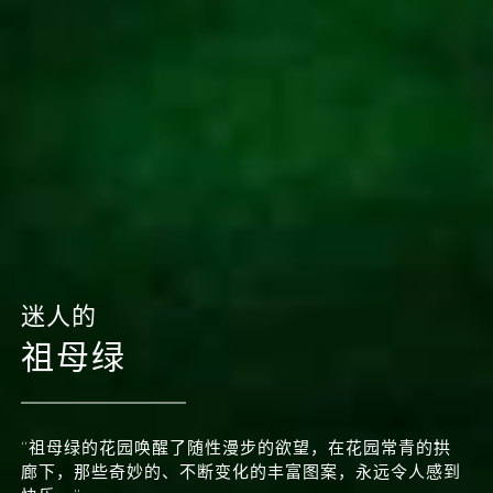
迷人的
祖母绿
“祖母绿的花园唤醒了随性漫步的欲望，在花园常青的拱
廊下，那些奇妙的、不断变化的丰富图案，永远令人感到